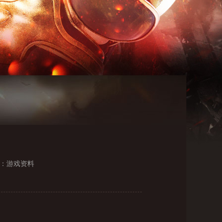
：游戏资料