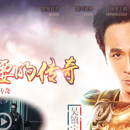
官网首页
游戏资料
微端下载
HOME
DATE
DOWNLOAD