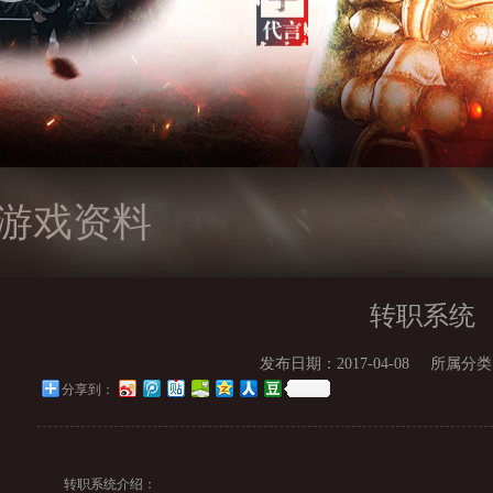
游戏资料
转职系统
发布日期：2017-04-08
所属分类
分享到：
转职系统介绍：