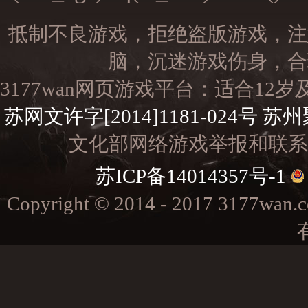
抵制不良游戏，拒绝盗版游戏，注
脑，沉迷游戏伤身，合
3177wan网页游戏平台：适合1
苏网文许字[2014]1181-024号
苏州
文化部网络游戏举报和联系电子邮
苏ICP备14014357号-1
Copyright © 2014 - 2017 3177w