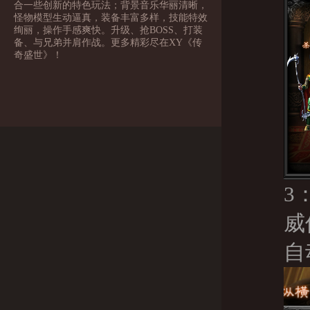
合一些创新的特色玩法；背景音乐华丽清晰，
怪物模型生动逼真，装备丰富多样，技能特效
绚丽，操作手感爽快。升级、抢BOSS、打装
备、与兄弟并肩作战。更多精彩尽在XY《传
奇盛世》！
3
威
自