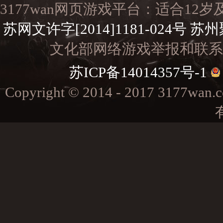
3177wan网页游戏平台：适合1
苏网文许字[2014]1181-024号
苏州
文化部网络游戏举报和联系电子邮
苏ICP备14014357号-1
Copyright © 2014 - 2017 3177w