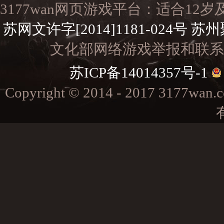
3177wan网页游戏平台：适合1
苏网文许字[2014]1181-024号
苏州
文化部网络游戏举报和联系电子邮
苏ICP备14014357号-1
Copyright © 2014 - 2017 3177w